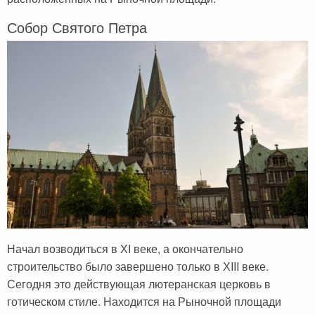
Собор Святого Петра
Начал возводиться в ХI веке, а окончательно
строительство было завершено только в ХIII веке.
Сегодня это действующая лютеранская церковь в
готическом стиле. Находится на Рыночной площади