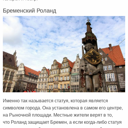
Бременский Роланд
Именно так называется статуя, которая является
символом города. Она установлена в самом его центре,
на Рыночной площади. Местные жители верят в то,
что Роланд защищает Бремен, а если когда-либо статуя