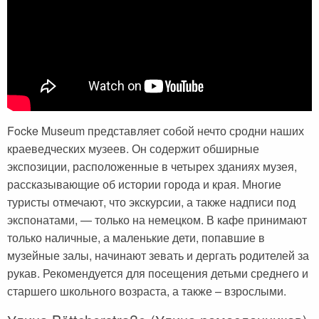
Focke Museum представляет собой нечто сродни наших
краеведческих музеев. Он содержит обширные
экспозиции, расположенные в четырех зданиях музея,
рассказывающие об истории города и края. Многие
туристы отмечают, что экскурсии, а также надписи под
экспонатами, — только на немецком. В кафе принимают
только наличные, а маленькие дети, попавшие в
музейные залы, начинают зевать и дергать родителей за
рукав. Рекомендуется для посещения детьми среднего и
старшего школьного возраста, а также – взрослыми.