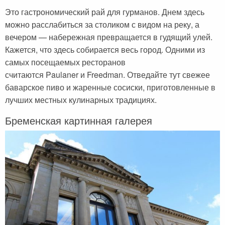
Это гастрономический рай для гурманов. Днем здесь
можно расслабиться за столиком с видом на реку, а
вечером — набережная превращается в гудящий улей.
Кажется, что здесь собирается весь город. Одними из
самых посещаемых ресторанов
считаются Paulaner и Freedman. Отведайте тут свежее
баварское пиво и жаренные сосиски, приготовленные в
лучших местных кулинарных традициях.
Бременская картинная галерея