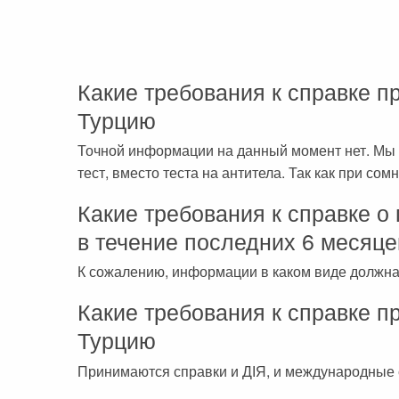
Какие требования к справке п
Турцию
Точной информации на данный момент нет. Мы 
тест, вместо теста на антитела. Так как при сом
Какие требования к справке о
в течение последних 6 месяце
К сожалению, информации в каком виде должна 
Какие требования к справке п
Турцию
Принимаются справки и ДІЯ, и международные