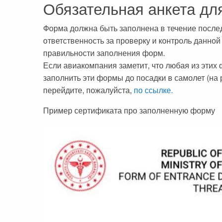
Обязательная анкета дл
Форма должна быть заполнена в течение послед
ответственность за проверку и контроль данн
правильности заполнения форм.
Если авиакомпания заметит, что любая из этих
заполнить эти формы до посадки в самолет (на
перейдите, пожалуйста,
по ссылке.
Пример сертификата про заполненную форму