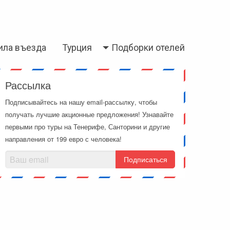
ила въезда
Турция
Подборки отелей
Рассылка
Подписывайтесь на нашу email-рассылку, чтобы
получать лучшие акционные предложения! Узнавайте
первыми про туры на Тенерифе, Санторини и другие
направления от 199 евро с человека!