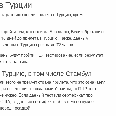
в Турции
а карантине
после прилёта в Турцию, кроме
 пройти тем, кто посетил Бразилию, Великобританию,
10 дней до прилёта в Турцию. Также, данным
вылетом в Турцию сроком до 72 часов.
аны будут пройти ПЦР тестирование, если результат
я от карантина.
 Турцию, в том числе Стамбул
и этого не требует страна прилёта. Что это означает?
 для посещения гражданами Украины, то ПЦР тест
не нужно. Если данный тест или сертификат про
, США, то данный сертификат обязательно нужно
перед посадкой.