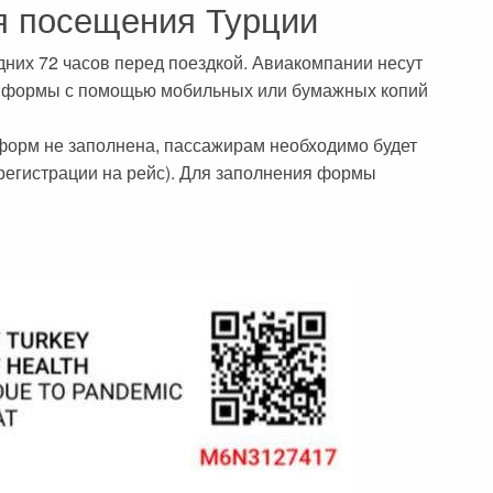
я посещения Турции
них 72 часов перед поездкой. Авиакомпании несут
ой формы с помощью мобильных или бумажных копий
 форм не заполнена, пассажирам необходимо будет
 регистрации на рейс). Для заполнения формы