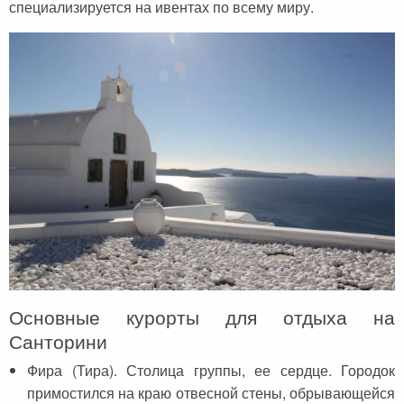
специализируется на ивентах по всему миру.
Основные курорты для отдыха на
Санторини
Фира (Тира). Столица группы, ее сердце. Городок
примостился на краю отвесной стены, обрывающейся