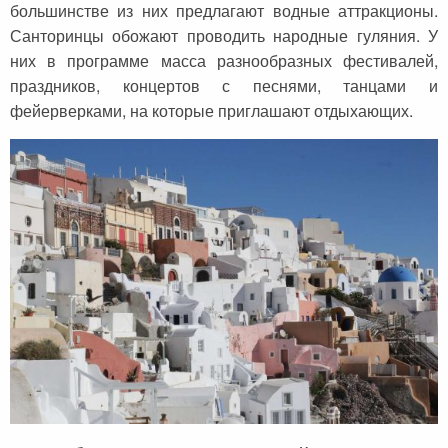
большинстве из них предлагают водные аттракционы.
Санторинцы обожают проводить народные гуляния. У
них в программе масса разнообразных фестивалей,
праздников, концертов с песнями, танцами и
фейерверками, на которые приглашают отдыхающих.