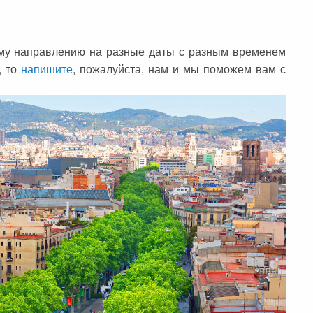
ому направлению на разные даты с разным временем
, то
напишите
, пожалуйста, нам и мы поможем вам с