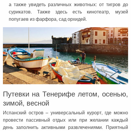
а также увидеть различных животных: от тигров до
сурикатов. Также здесь есть кинотеатр, музей
попугаев из фарфора, сад орхидей.
Путевки на Тенерифе летом, осенью,
зимой, весной
Испанский остров – универсальный курорт, где можно
провести пассивный отдых или при желании каждый
день заполнить активными развлечениями. Приятный