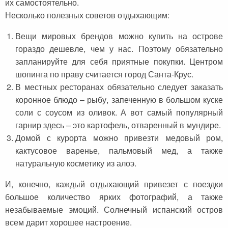
их самостоятельно.
Несколько полезных советов отдыхающим:
Вещи мировых брендов можно купить на острове
гораздо дешевле, чем у нас. Поэтому обязательно
запланируйте для себя приятные покупки. Центром
шопинга по праву считается город Санта-Крус.
В местных ресторанах обязательно следует заказать
коронное блюдо – рыбу, запеченную в большом куске
соли с соусом из оливок. А вот самый популярный
гарнир здесь – это картофель, отваренный в мундире.
Домой с курорта можно привезти медовый ром,
кактусовое варенье, пальмовый мед, а также
натуральную косметику из алоэ.
И, конечно, каждый отдыхающий привезет с поездки
большое количество ярких фотографий, а также
незабываемые эмоций. Солнечный испанский остров
всем дарит хорошее настроение.