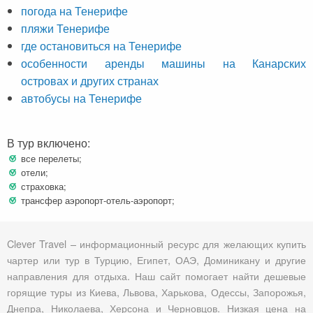
погода на Тенерифе
пляжи Тенерифе
где остановиться на Тенерифе
особенности аренды машины на Канарских
островах и других странах
автобусы на Тенерифе
В тур включено:
все перелеты;
отели;
страховка;
трансфер аэропорт-отель-аэропорт;
Clever Travel – информационный ресурс для желающих купить
чартер или тур в Турцию, Египет, ОАЭ, Доминикану и другие
направления для отдыха. Наш сайт помогает найти дешевые
горящие туры из Киева, Львова, Харькова, Одессы, Запорожья,
Днепра, Николаева, Херсона и Черновцов. Низкая цена на