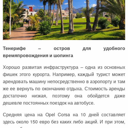
Тенерифе – остров для удобного
времяпровождения и шопинга
Хорошо развитая инфраструктура – одна из основных
фишек этого курорта. Например, каждый турист может
арендовать машину непосредственно в аэропорту и там
же ее вернуть по окончанию отдыха. Стоимость аренды
достаточно низкая, поэтому она обойдется даже
дешевле постоянных поездок на автобусе.
Средняя цена на Opel Corsa на 10 дней составляет
здесь около 150 евро без каких либо акций. И при этом,