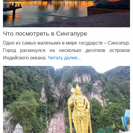
Что посмотреть в Сингапуре
Одно из самых маленьких в мире государств – Сингапур.
Город раскинулся на несколько десятков островов
Индийского океана.
Читать далее...