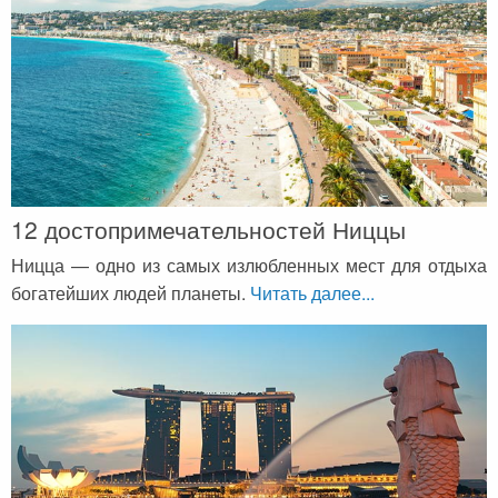
12 достопримечательностей Ниццы
Ницца — одно из самых излюбленных мест для отдыха
богатейших людей планеты.
Читать далее...