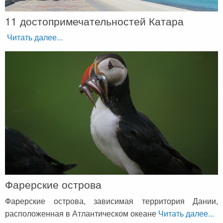
11 достопримечательностей Катара
Читать далее...
Фарерские острова
Фарерские острова, зависимая территория Дании,
расположенная в Атлантическом океане
Читать далее...