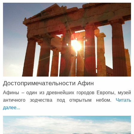
Достопримечательности Афин
Афины – один из древнейших городов Европы, музей
античного зодчества под открытым небом.
Читать
далее...