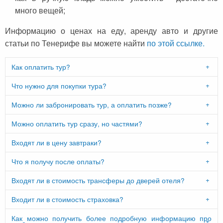
много вещей;
Информацию о ценах на еду, аренду авто и другие
статьи по Тенерифе вы можете найти
по этой ссылке.
Как оплатить тур?
Что нужно для покупки тура?
Можно ли забронировать тур, а оплатить позже?
Можно оплатить тур сразу, но частями?
Входят ли в цену завтраки?
Что я получу после оплаты?
Входят ли в стоимость трансферы до дверей отеля?
Входит ли в стоимость страховка?
Как можно получить более подробную информацию про