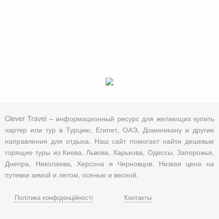
Clever Travel – информационный ресурс для желающих купить
чартер или тур в Турцию, Египет, ОАЭ, Доминикану и другие
направления для отдыха. Наш сайт помогает найти дешевые
горящие туры из Киева, Львова, Харькова, Одессы, Запорожья,
Днепра, Николаева, Херсона и Черновцов. Низкая цена на
путевки зимой и летом, осенью и весной.
Політика конфіденційності
Контакты