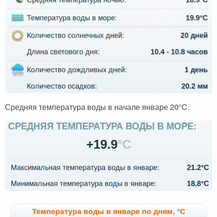
Средняя температура воды в начале январе 20°C.