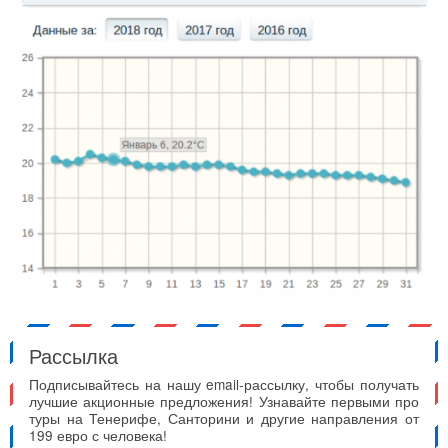
Рассылка
Подписывайтесь на нашу email-рассылку, чтобы получать
лучшие акционные предложения! Узнавайте первыми про
туры на Тенерифе, Санторини и другие направления от
199 евро с человека!