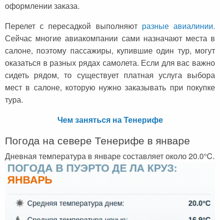
оформлении заказа.
Перелет с пересадкой выполняют
разные авиалинии.
Сейчас многие авиакомпании сами назначают места в
салоне, поэтому пассажиры, купившие один тур, могут
оказаться в разных рядах самолета. Если для вас важно
сидеть рядом, то существует платная услуга выбора
мест в салоне, которую нужно заказывать при покупке
тура.
Чем заняться на Тенерифе
Погода на севере Тенерифе в январе
Дневная температура в январе составляет около 20.0°C.