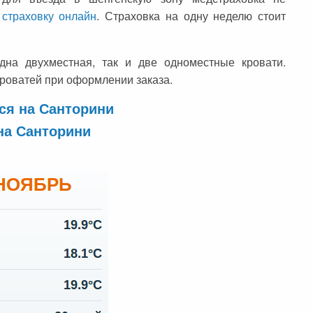
 страховку онлайн
. Страховка на одну неделю стоит
дна двухместная, так и две одноместные кровати.
роватей при оформлении заказа.
ся на Санторини
на Санторини
е