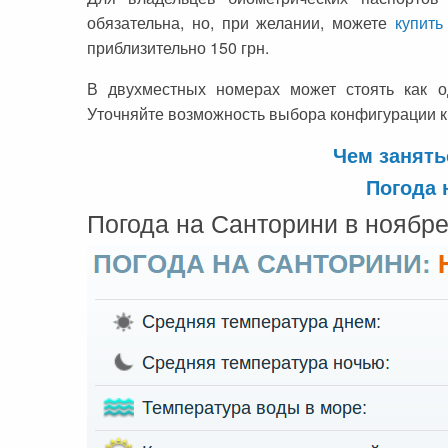
обязательна, но, при желании, можете
купить
приблизительно 150 грн.
В двухместных номерах может стоять как о
Уточняйте возможность выбора конфигурации к
Чем занять
Погода 
Погода на Санторини в ноябр