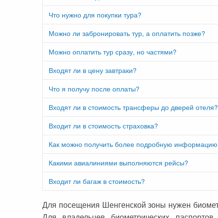
Что нужно для покупки тура?
Можно ли забронировать тур, а оплатить позже?
Можно оплатить тур сразу, но частями?
Входят ли в цену завтраки?
Что я получу после оплаты?
Входят ли в стоимость трансферы до дверей отеля?
Входит ли в стоимость страховка?
Как можно получить более подробную информацию 
Какими авиалиниями выполняются рейсы?
Входит ли багаж в стоимость?
Для посещения Шенгенской зоны нужен биомет
Для владельцев биометрических паспортов