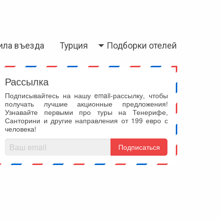
ила въезда
Турция
Подборки отелей
Рассылка
Подписывайтесь на нашу email-рассылку, чтобы
получать лучшие акционные предложения!
Узнавайте первыми про туры на Тенерифе,
Санторини и другие направления от 199 евро с
человека!