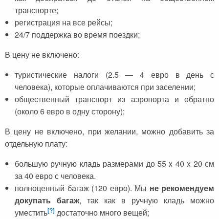
транспорте;
регистрация на все рейсы;
24/7 поддержка во время поездки;
В цену не включено:
туристические налоги (2.5 — 4 евро в день с
человека), которые оплачиваются при заселении;
общественный транспорт из аэропорта и обратно
(около 6 евро в одну сторону);
В цену не включено, при желании, можно добавить за
отдельную плату:
большую ручную кладь размерами до 55 x 40 x 20 см
за 40 евро с человека.
полноценный багаж (120 евро). Мы
не рекомендуем
докупать багаж
, так как в ручную кладь можно
[?]
уместить
достаточно много вещей;