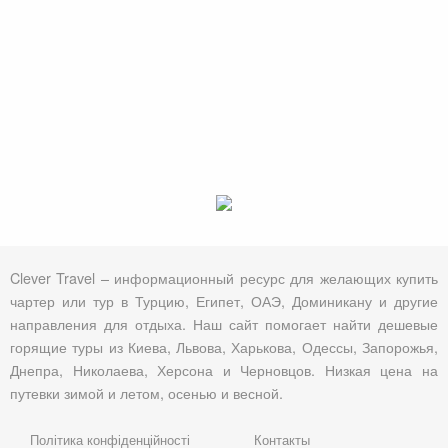
Clever Travel – информационный ресурс для желающих купить
чартер или тур в Турцию, Египет, ОАЭ, Доминикану и другие
направления для отдыха. Наш сайт помогает найти дешевые
горящие туры из Киева, Львова, Харькова, Одессы, Запорожья,
Днепра, Николаева, Херсона и Черновцов. Низкая цена на
путевки зимой и летом, осенью и весной.
Політика конфіденційності
Контакты