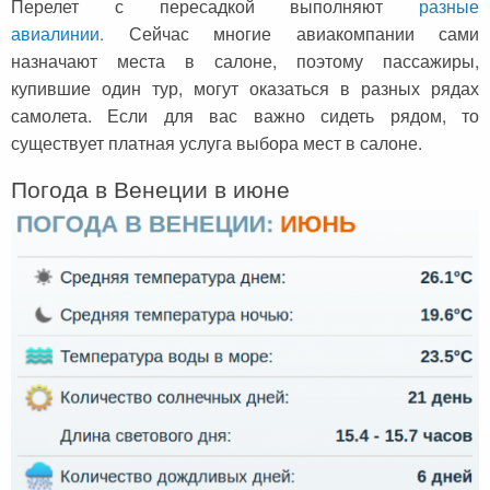
Перелет с пересадкой выполняют
разные
авиалинии.
Сейчас многие авиакомпании сами
назначают места в салоне, поэтому пассажиры,
купившие один тур, могут оказаться в разных рядах
самолета. Если для вас важно сидеть рядом, то
существует платная услуга выбора мест в салоне.
Погода в Венеции в июне