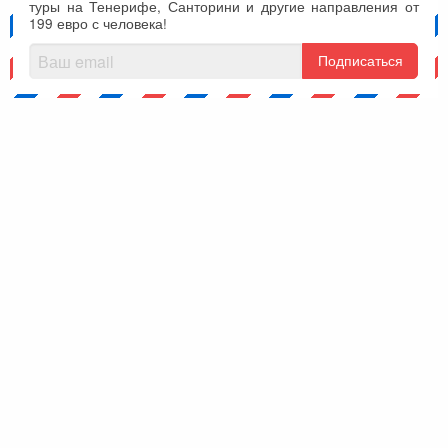
туры на Тенерифе, Санторини и другие направления от
199 евро с человека!