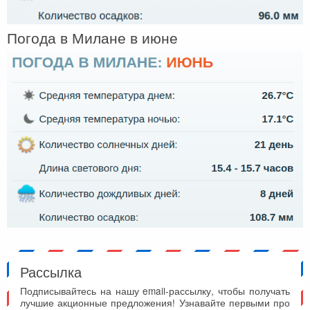
Погода в Милане в июне
Рассылка
Подписывайтесь на нашу email-рассылку, чтобы получать
лучшие акционные предложения! Узнавайте первыми про