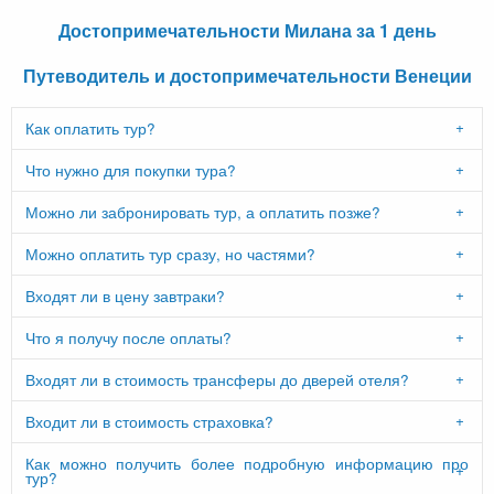
Достопримечательности Милана за 1 день
Путеводитель и достопримечательности Венеции
Как оплатить тур?
Что нужно для покупки тура?
Можно ли забронировать тур, а оплатить позже?
Можно оплатить тур сразу, но частями?
Входят ли в цену завтраки?
Что я получу после оплаты?
Входят ли в стоимость трансферы до дверей отеля?
Входит ли в стоимость страховка?
Как можно получить более подробную информацию про
тур?