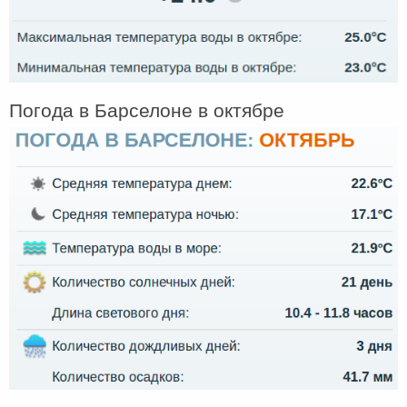
Погода в Барселоне в октябре