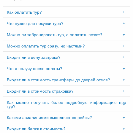
Как оплатить тур?
Что нужно для покупки тура?
Можно ли забронировать тур, а оплатить позже?
Можно оплатить тур сразу, но частями?
Входят ли в цену завтраки?
Что я получу после оплаты?
Входят ли в стоимость трансферы до дверей отеля?
Входит ли в стоимость страховка?
Как можно получить более подробную информацию про
тур?
Какими авиалиниями выполняются рейсы?
Входит ли багаж в стоимость?