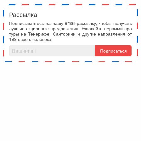
Рассылка
Подписывайтесь на нашу email-рассылку, чтобы получать
лучшие акционные предложения! Узнавайте первыми про
туры на Тенерифе, Санторини и другие направления от
199 евро с человека!