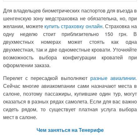
Для владельцев биометрических паспортов для въезда в
шенгенскую зону медстраховка не обязательна, но, при
желании, можете
купить страховку онлайн
. Страховка на
одну неделю стоит приблизительно 150 грн. В
двухместных номерах может стоять как одна
двухместная, так и две одноместные кровати. Уточняйте
возможность выбора конфигурации кроватей при
оформлении заказа.
Перелет с пересадкой выполняют
разные авиалинии.
Сейчас многие авиакомпании сами назначают места в
салоне, поэтому пассажиры, купившие один тур, могут
оказаться в разных рядах самолета. Если для вас важно
сидеть рядом, то существует платная услуга выбора
мест в салоне.
Чем заняться на Тенерифе