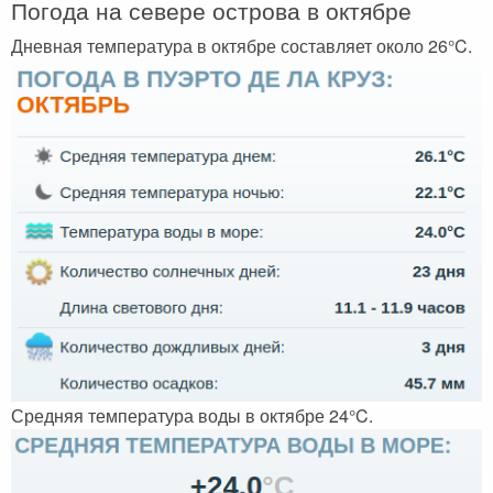
Погода на севере острова в октябре
Дневная температура в октябре составляет около 26°C.
Средняя температура воды в октябре 24°C.