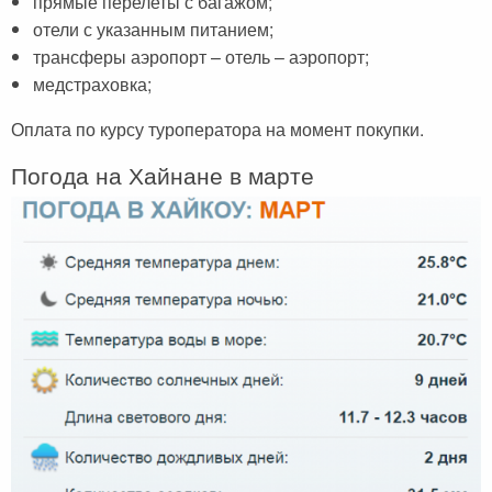
прямые перелеты с багажом;
отели с указанным питанием;
трансферы аэропорт – отель – аэропорт;
медстраховка;
Оплата по курсу туроператора на момент покупки.
Погода на Хайнане в марте