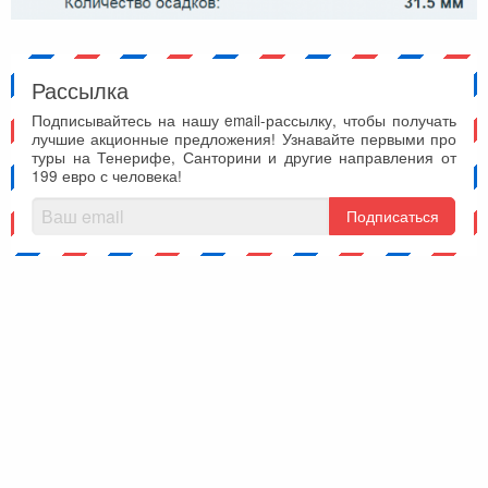
Рассылка
Подписывайтесь на нашу email-рассылку, чтобы получать
лучшие акционные предложения! Узнавайте первыми про
туры на Тенерифе, Санторини и другие направления от
199 евро с человека!