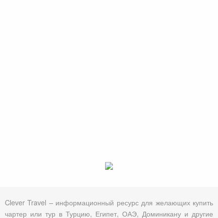
Clever Travel – информационный ресурс для желающих купить
чартер или тур в Турцию, Египет, ОАЭ, Доминикану и другие