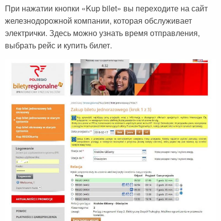
При нажатии кнопки «Kup bilet» вы переходите на сайт
железнодорожной компании, которая обслуживает
электрички. Здесь можно узнать время отправления,
выбрать рейс и купить билет.