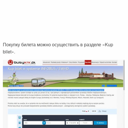
Покупку билета можно осуществить в разделе «Kup
bilet».