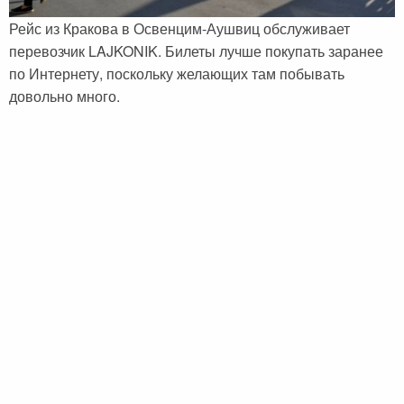
Рейс из Кракова в Освенцим-Аушвиц обслуживает
перевозчик LAJKONIK. Билеты лучше покупать заранее
по Интернету, поскольку желающих там побывать
довольно много.