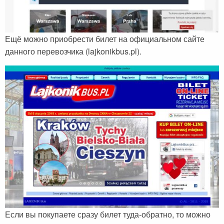
Ещё можно приобрести билет на официальном сайте
данного перевозчика (lajkonikbus.pl).
Если вы покупаете сразу билет туда-обратно, то можно