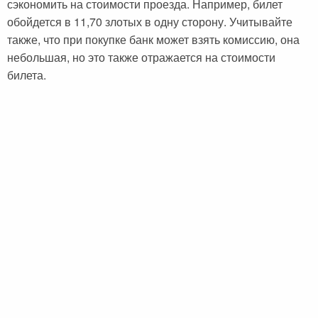
сэкономить на стоимости проезда. Например, билет
обойдется в 11,70 злотых в одну сторону. Учитывайте
также, что при покупке банк может взять комиссию, она
небольшая, но это также отражается на стоимости
билета.