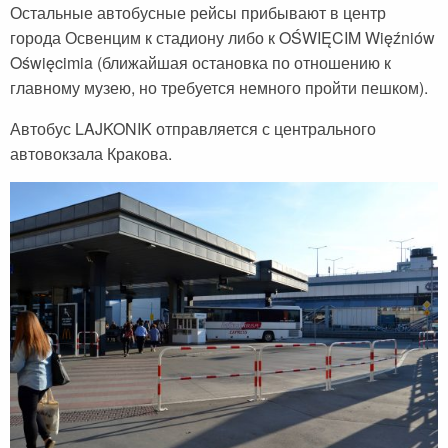
Остальные автобусные рейсы прибывают в центр
города Освенцим к стадиону либо к OŚWIĘCIM Więźniów
Oświęcimia (ближайшая остановка по отношению к
главному музею, но требуется немного пройти пешком).
Автобус LAJKONIK отправляется с центрального
автовокзала Кракова.