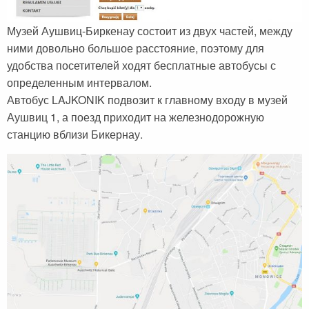
Музей Аушвиц-Биркенау состоит из двух частей, между
ними довольно большое расстояние, поэтому для
удобства посетителей ходят бесплатные автобусы с
определенным интервалом.
Автобус LAJKONIK подвозит к главному входу в музей
Аушвиц 1, а поезд приходит на железнодорожную
станцию вблизи Бикернау.