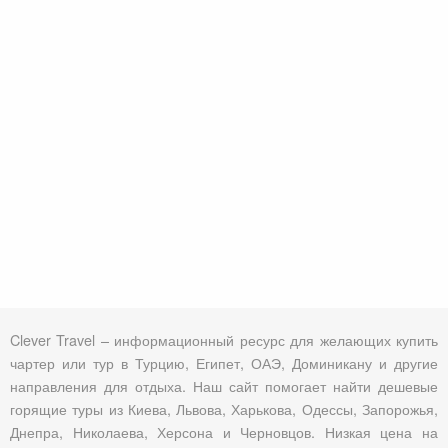
Clever Travel – информационный ресурс для желающих купить
чартер или тур в Турцию, Египет, ОАЭ, Доминикану и другие
направления для отдыха. Наш сайт помогает найти дешевые
горящие туры из Киева, Львова, Харькова, Одессы, Запорожья,
Днепра, Николаева, Херсона и Черновцов. Низкая цена на