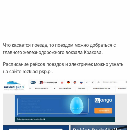
Что касается поезда, то поездом можно добраться с
главного железнодорожного вокзала Кракова.
Расписание рейсов поездов и электричек можно узнать
на сайте rozklad-pkp.pl.