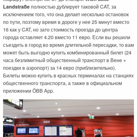
Landstraße
полностью дублирует таковой CAT, за
исключением того, что она делает несколько остановок
по пути, поэтому время в дороге у нее 25 минут вместо
16 как у CAT, но зато стоимость проезда до центра
города оставляет 4.20 вместо 11 евро. Если вы решили
съездить в город во время длительной пересадки, то вам
может быть выгодно купить комбинированный билет (24
часа безлимитный общественный транспорт в Вене +
поездки в аэропорт) за 14 евро (приблизительно).
Билеты можно купить в красных терминалах на станциях
общественного транспорта, а также в официальном
приложении ÖBB App.