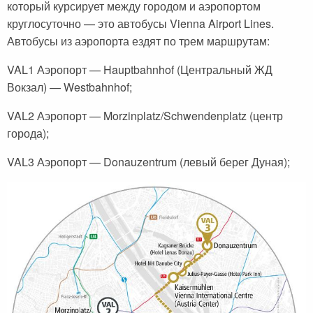
который курсирует между городом и аэропортом
круглосуточно — это автобусы Vienna Airport Lines.
Автобусы из аэропорта ездят по трем маршрутам:
VAL1 Аэропорт — Hauptbahnhof (Центральный ЖД
Вокзал) — Westbahnhof;
VAL2 Аэропорт — Morzinplatz/Schwendenplatz (центр
города);
VAL3 Аэропорт — Donauzentrum (левый берег Дуная);