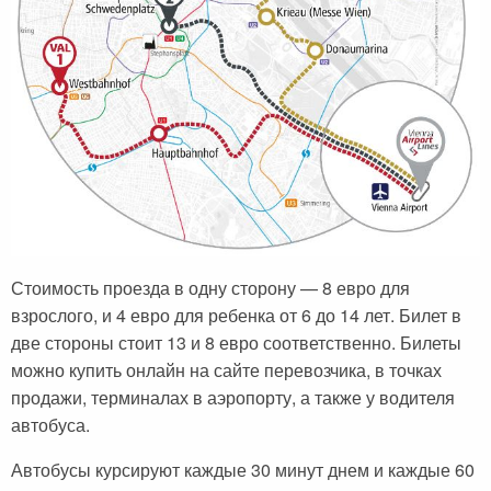
Стоимость проезда в одну сторону — 8 евро для
взрослого, и 4 евро для ребенка от 6 до 14 лет. Билет в
две стороны стоит 13 и 8 евро соответственно. Билеты
можно купить онлайн на сайте перевозчика, в точках
продажи, терминалах в аэропорту, а также у водителя
автобуса.
Автобусы курсируют каждые 30 минут днем и каждые 60