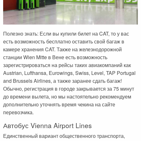
Полезно знать: Если вы купили билет на CAT, то у вас
есть возможность бесплатно оставить свой багаж в
камере хранения CAT. Также на железнодорожной
станции Wien Mitte в Вене есть возможность
зарегистрироваться на рейсы таких авиакомпаний как
Austrian, Lufthansa, Eurowings, Swiss, Level, TAP Portugal
and Brussels Airlines, а также заранее сдать багаж!
Обычно, регистрация в городе закрывается за 75 минут
до времени вылета, но мы настоятельно рекомендуем
дополнительно уточнять время чекина на сайте
перевозчика.
Автобус Vienna Airport Lines
Единственный вариант общественного транспорта,