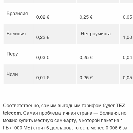
Бразилия
0,02 €
0,25 €
0,05
Боливия
Нет роуминга
0,22 €
1,00
Перу
0,03 €
0,25 €
0,04
Чили
0,01 €
0,25 €
0,05
Соответственно, самым выгодным тарифом будет
TEZ
telecom.
Самая проблематичная страна — Боливия, но
можно купить местную сим-карту, в которой пакет на 1
ГБ (1000 МБ) стоит 6 долларов, то есть менее 0,006 € за