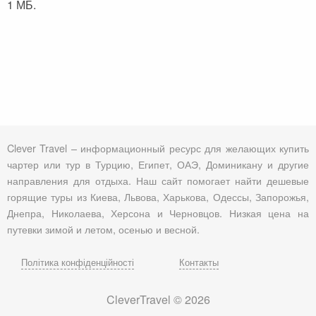
1 МБ.
Clever Travel – информационный ресурс для желающих купить
чартер или тур в Турцию, Египет, ОАЭ, Доминикану и другие
направления для отдыха. Наш сайт помогает найти дешевые
горящие туры из Киева, Львова, Харькова, Одессы, Запорожья,
Днепра, Николаева, Херсона и Черновцов. Низкая цена на
путевки зимой и летом, осенью и весной.
Політика конфіденційності
Контакты
CleverTravel © 2026