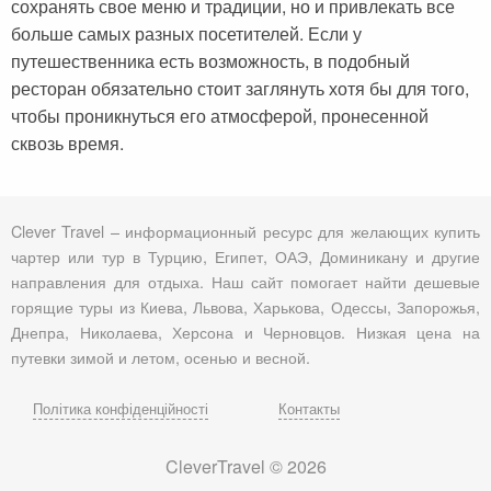
сохранять свое меню и традиции, но и привлекать все
больше самых разных посетителей. Если у
путешественника есть возможность, в подобный
ресторан обязательно стоит заглянуть хотя бы для того,
чтобы проникнуться его атмосферой, пронесенной
сквозь время.
Clever Travel – информационный ресурс для желающих купить
чартер или тур в Турцию, Египет, ОАЭ, Доминикану и другие
направления для отдыха. Наш сайт помогает найти дешевые
горящие туры из Киева, Львова, Харькова, Одессы, Запорожья,
Днепра, Николаева, Херсона и Черновцов. Низкая цена на
путевки зимой и летом, осенью и весной.
Політика конфіденційності
Контакты
CleverTravel © 2026