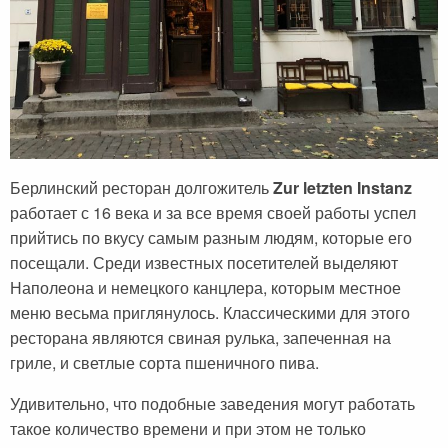
Берлинский ресторан долгожитель
Zur letzten Instanz
работает с 16 века и за все время своей работы успел
прийтись по вкусу самым разным людям, которые его
посещали. Среди известных посетителей выделяют
Наполеона и немецкого канцлера, которым местное
меню весьма приглянулось. Классическими для этого
ресторана являются свиная рулька, запеченная на
гриле, и светлые сорта пшеничного пива.
Удивительно, что подобные заведения могут работать
такое количество времени и при этом не только