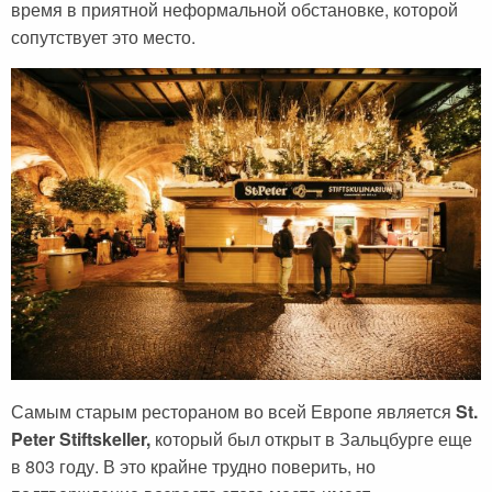
время в приятной неформальной обстановке, которой
сопутствует это место.
Самым старым рестораном во всей Европе является
St.
Peter Stiftskeller,
который был открыт в Зальцбурге еще
в 803 году. В это крайне трудно поверить, но