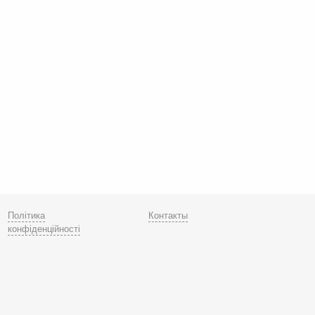
Політика
Контакты
конфіденційності