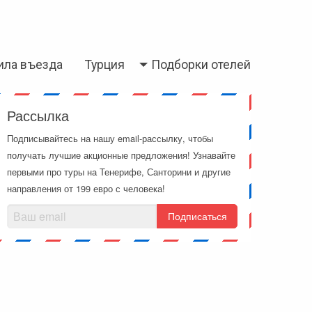
ила въезда
Турция
Подборки отелей
Рассылка
Подписывайтесь на нашу email-рассылку, чтобы
получать лучшие акционные предложения! Узнавайте
первыми про туры на Тенерифе, Санторини и другие
направления от 199 евро с человека!