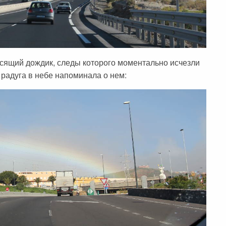
сящий дождик, следы которого моментально исчезли
 радуга в небе напоминала о нем: