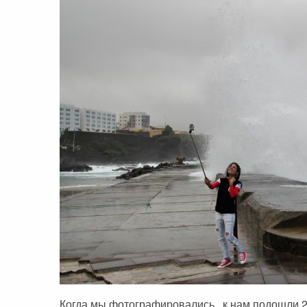
Когда мы фотографировались, к нам подошли 2 