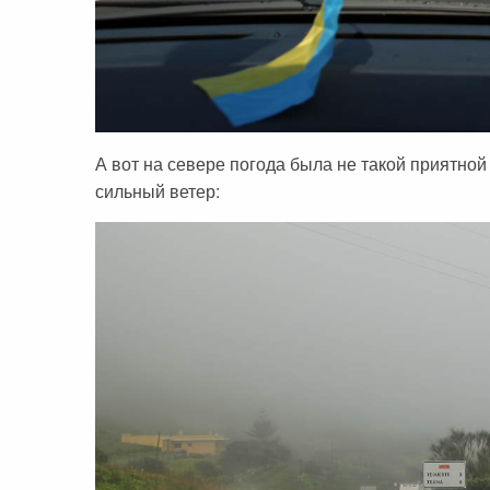
А вот на севере погода была не такой приятной
сильный ветер: