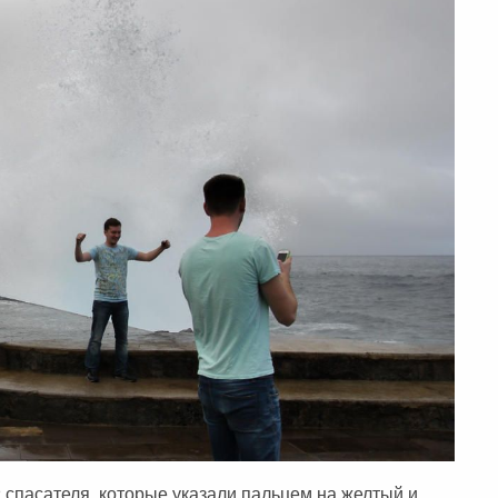
спасателя, которые указали пальцем на желтый и