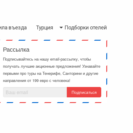
ила въезда
Турция
Подборки отелей
Рассылка
Подписывайтесь на нашу email-рассылку, чтобы
получать лучшие акционные предложения! Узнавайте
первыми про туры на Тенерифе, Санторини и другие
направления от 199 евро с человека!