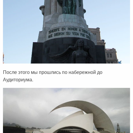
После этого мы прошлись по набережной до
Аудиториума.