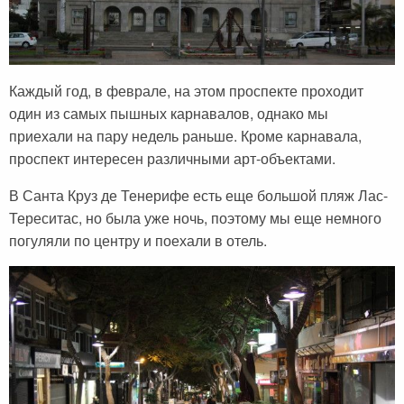
Каждый год, в феврале, на этом проспекте проходит
один из самых пышных карнавалов, однако мы
приехали на пару недель раньше. Кроме карнавала,
проспект интересен различными арт-объектами.
В Санта Круз де Тенерифе есть еще большой пляж Лас-
Тереситас, но была уже ночь, поэтому мы еще немного
погуляли по центру и поехали в отель.