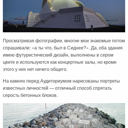
Просматривая фотографии, многие мои знакомые потом
спрашивали: «а ты что, был в Сиднее?». Да, оба здания
имею футуристический дизайн, выполнены в сером
цвете и используются как концертные залы, но кроме
этого у них нет ничего общего.
На камнях перед Аудиториумом нарисованы портреты
известных личностей — отличный способ спрятать
серость бетонных блоков.