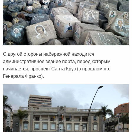
С другой стороны набережной находится
административное здание порта, перед которым
начинается, проспект Санта Круз (в прошлом пр.
Генерала Франко).